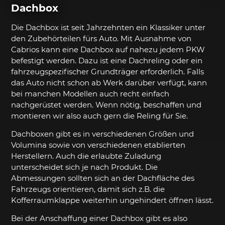
Dachbox
Die Dachbox ist seit Jahrzehnten ein Klassiker unter
den Zubehörteilen fürs Auto. Mit Ausnahme von
Cabrios kann eine Dachbox auf nahezu jedem PKW
befestigt werden. Dazu ist eine Dachreling oder ein
fahrzeugspezifischer Grundträger erforderlich. Falls
das Auto nicht schon ab Werk darüber verfügt, kann
bei manchen Modellen auch recht einfach
nachgerüstet werden. Wenn nötig, beschaffen und
montieren wir also auch gern die Reling für Sie.
Dachboxen gibt es in verschiedenen Größen und
Volumina sowie von verschiedenen etablierten
Herstellern. Auch die erlaubte Zuladung
unterscheidet sich je nach Produkt. Die
Abmessungen sollten sich an der Dachfläche des
Fahrzeugs orientieren, damit sich z.B. die
Kofferraumklappe weiterhin ungehindert öffnen lässt.
Bei der Anschaffung einer Dachbox gibt es also