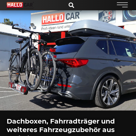
Dachboxen, Fahrradträger und
weiteres Fahrzeugzubehör aus