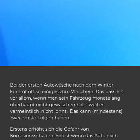
Bei der ersten Autowäsche nach dem Winter
kommt oft so einiges zum Vorschein. Das passiert
vor allem, wenn man sein Fahrzeug monatelang
überhaupt nicht gewaschen hat – weil es
vermeintlich ‚nicht lohnt‘. Das kann (mindestens)
zwei ernste Folgen haben.
Erstens erhöht sich die Gefahr von
Korrosionsschäden. Selbst wenn das Auto nach