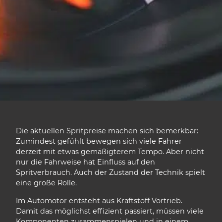
Die aktuellen Spritpreise machen sich bemerkbar:
Zumindest gefühlt bewegen sich viele Fahrer
derzeit mit etwas gemäßigterem Tempo. Aber nicht
nur die Fahrweise hat Einfluss auf den
Spritverbrauch. Auch der Zustand der Technik spielt
eine große Rolle.
Im Automotor entsteht aus Kraftstoff Vortrieb.
Damit das möglichst effizient passiert, müssen viele
Komponenten zusammenspielen und in einem