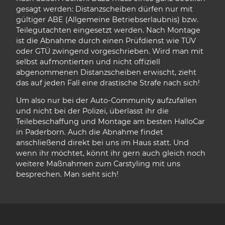
gesagt werden: Distanzscheiben dürfen nur mit
gültiger ABE (Allgemeine Betriebserlaubnis) bzw.
Teilegutachten eingesetzt werden. Nach Montage
ist die Abnahme durch einen Prüfdienst wie TÜV
oder GTÜ zwingend vorgeschrieben. Wird man mit
selbst aufmontierten und nicht offiziell
abgenommenen Distanzscheiben erwischt, zieht
das auf jeden Fall eine drastische Strafe nach sich!
Um also nur bei der Auto-Community aufzufallen
und nicht bei der Polizei, überlasst ihr die
Teilebeschaffung und Montage am besten HalloCar
in Paderborn. Auch die Abnahme findet
anschließend direkt bei uns im Haus statt. Und
wenn ihr möchtet, könnt ihr gern auch gleich noch
weitere Maßnahmen zum Carstyling mit uns
besprechen. Man sieht sich!