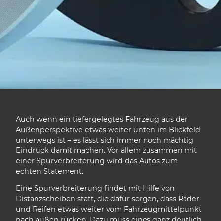
Auch wenn ein tiefergelegtes Fahrzeug aus der
Außenperspektive etwas weiter unten im Blickfeld
unterwegs ist – es lässt sich immer noch mächtig
Eindruck damit machen. Vor allem zusammen mit
einer Spurverbreiterung wird das Autos zum
echten Statement.
Eine Spurverbreiterung findet mit Hilfe von
Distanzscheiben statt, die dafür sorgen, dass Räder
und Reifen etwas weiter vom Fahrzeugmittelpunkt
nach außen rücken. Dazu muss eines ganz deutlich