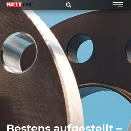
Bestens aufgestellt –