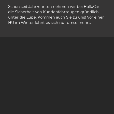
Schon seit Jahrzehnten nehmen wir bei HalloCar
die Sicherheit von Kundenfahrzeugen gründlich
unter die Lupe. Kommen auch Sie zu uns! Vor einer
HU im Winter lohnt es sich nur umso mehr…