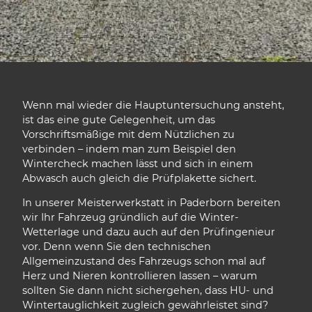
Wenn mal wieder die Hauptuntersuchung ansteht,
ist das eine gute Gelegenheit, um das
Vorschriftsmäßige mit dem Nützlichen zu
verbinden – indem man zum Beispiel den
Wintercheck machen lässt und sich in einem
Abwasch auch gleich die Prüfplakette sichert.
In unserer Meisterwerkstatt in Paderborn bereiten
wir Ihr Fahrzeug gründlich auf die Winter-
Wetterlage und dazu auch auf den Prüfingenieur
vor. Denn wenn Sie den technischen
Allgemeinzustand des Fahrzeugs schon mal auf
Herz und Nieren kontrollieren lassen – warum
sollten Sie dann nicht sichergehen, dass HU- und
Wintertauglichkeit zugleich gewährleistet sind?