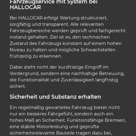
Fahrzeugservice mit System bei
HALLOCAR
Bei HALLOCAR erfolgt Wartung strukturiert,
sorgfältig und transparent. Alle relevanten
Fahrzeugbereiche werden geprüft und fachgerecht
instand gehalten. Ziel ist es, den technischen
Zustand des Fahrzeugs konstant auf einem hohen
Niveau zu halten und mögliche Schwachstellen
frühzeitig zu erkennen.
Dabei steht nicht der kurzfristige Eingriff im
Vordergrund, sondern eine nachhaltige Betreuung,
die Funktionalität und Zuverlässigkeit langfristig
sichert.
Sicherheit und Substanz erhalten
Ein regelmäßig gewartetes Fahrzeug bietet nicht
nur ein besseres Fahrgefühl, sondern auch ein
hohes Maß an Sicherheit. Funktionsfähige Bremsen,
eine stabile Motorleistung und geprüfte
sicherheitsrelevante Bauteile tragen dazu bei,