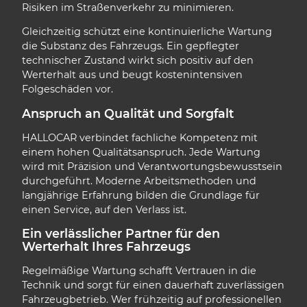
Risiken im Straßenverkehr zu minimieren.
Gleichzeitig schützt eine kontinuierliche Wartung
die Substanz des Fahrzeugs. Ein gepflegter
technischer Zustand wirkt sich positiv auf den
Werterhalt aus und beugt kostenintensiven
Folgeschäden vor.
Anspruch an Qualität und Sorgfalt
HALLOCAR verbindet fachliche Kompetenz mit
einem hohen Qualitätsanspruch. Jede Wartung
wird mit Präzision und Verantwortungsbewusstsein
durchgeführt. Moderne Arbeitsmethoden und
langjährige Erfahrung bilden die Grundlage für
einen Service, auf den Verlass ist.
Ein verlässlicher Partner für den
Werterhalt Ihres Fahrzeugs
Regelmäßige Wartung schafft Vertrauen in die
Technik und sorgt für einen dauerhaft zuverlässigen
Fahrzeugbetrieb. Wer frühzeitig auf professionellen