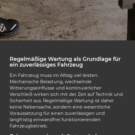
Regelmäßige Wartung als Grundlage für
ein zuverlässiges Fahrzeug
Ein Fahrzeug muss im Alltag viel leisten.
Mechanische Belastung, wechselnde
Witterungseinflüsse und kontinuierlicher
Verschleiß wirken sich mit der Zeit auf Technik und
Sicherheit aus. Regelmäßige Wartung ist daher
keine Nebensache, sondern eine wesentliche
Voraussetzung für einen zuverlässigen und
langfristig einwandfrei funktionierenden
Fahrzeugbetrieb.