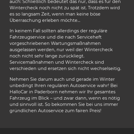
auch: Schließlich bedeutet das nur, dass es für den
Wintercheck noch nicht zu spät ist. Trotzdem wird
es so langsam Zeit, wenn man keine böse
Überraschung erleben möchte…
In keinem Fall sollten allerdings der reguläre
Fahrzeugservice und die nach Serviceheft
vorgeschriebenen Wartungsmaßnahmen
ausgelassen werden, nur weil der Wintercheck
noch nicht sehr lange zurückliegt.
Servicemaßnahmen und Wintercheck sind
verschieden und ersetzen sich nicht wechselseitig.
Nehmen Sie darum auch und gerade im Winter
unbedingt Ihren regulären Autoservice wahr! Bei
HalloCar in Paderborn nehmen wir Ihr gesamtes
Fahrzeug im Blick – und zwar dann, wenn es nötig
und sinnvoll ist. So bekommen Sie bei uns immer
gründlichen Autoservice zum fairen Preis!