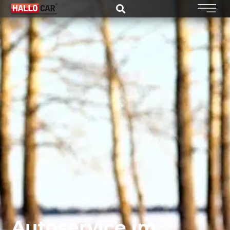
Autoservice im