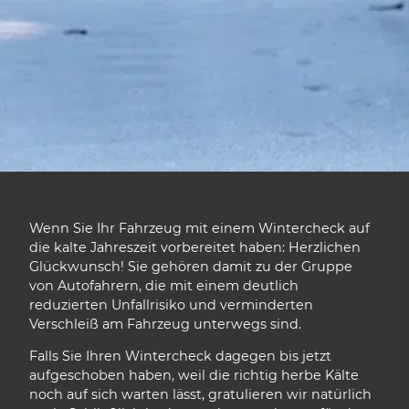
Wenn Sie Ihr Fahrzeug mit einem Wintercheck auf
die kalte Jahreszeit vorbereitet haben: Herzlichen
Glückwunsch! Sie gehören damit zu der Gruppe
von Autofahrern, die mit einem deutlich
reduzierten Unfallrisiko und verminderten
Verschleiß am Fahrzeug unterwegs sind.
Falls Sie Ihren Wintercheck dagegen bis jetzt
aufgeschoben haben, weil die richtig herbe Kälte
noch auf sich warten lässt, gratulieren wir natürlich